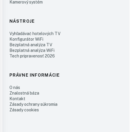
Kamerový systém
NÁSTROJE
Vyhľadávač hotelových TV
Konfigurátor WiFi
Bezplatná analýza TV
Bezplatná analýza WiFi
Tech pripravenosť 2026
PRÁVNE INFORMÁCIE
O nás
Znalostná báza
Kontakt
Zásady ochrany súkromia
Zásady cookies