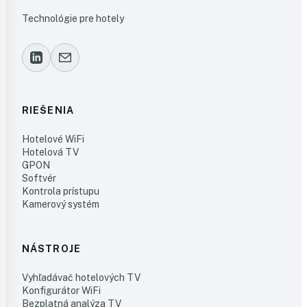
Technológie pre hotely
RIEŠENIA
Hotelové WiFi
Hotelová TV
GPON
Softvér
Kontrola prístupu
Kamerový systém
NÁSTROJE
Vyhľadávač hotelových TV
Konfigurátor WiFi
Bezplatná analýza TV