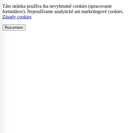
Táto stránka používa iba nevyhnutné cookies (spracovanie
formulárov). Nepoužívame analytické ani marketingové cookies.
Zásady cookies
Rozumiem