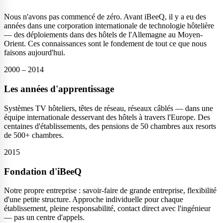
Nous n'avons pas commencé de zéro. Avant iBeeQ, il y a eu des
années dans une corporation internationale de technologie hôtelière
— des déploiements dans des hôtels de l'Allemagne au Moyen-
Orient. Ces connaissances sont le fondement de tout ce que nous
faisons aujourd'hui.
2000 – 2014
Les années d'apprentissage
Systèmes TV hôteliers, têtes de réseau, réseaux câblés — dans une
équipe internationale desservant des hôtels à travers l'Europe. Des
centaines d'établissements, des pensions de 50 chambres aux resorts
de 500+ chambres.
2015
Fondation d'iBeeQ
Notre propre entreprise : savoir-faire de grande entreprise, flexibilité
d'une petite structure. Approche individuelle pour chaque
établissement, pleine responsabilité, contact direct avec l'ingénieur
— pas un centre d'appels.