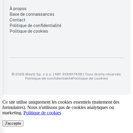
À propos
Base de connaissances
Contact
Politique de confidentialité
Politique de cookies
© 2026 iBeeQ Sp. z o.o. | NIP: 9131617438 | Tous droits réservés.
Politique de confidentialité
Politique de cookies
Ce site utilise uniquement les cookies essentiels (traitement des
formulaires). Nous n'utilisons pas de cookies analytiques ou
marketing.
Politique de cookies
J'accepte