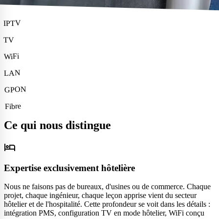
IPTV
TV
WiFi
LAN
GPON
Fibre
Ce qui nous distingue
hotel
Expertise exclusivement hôtelière
Nous ne faisons pas de bureaux, d'usines ou de commerce. Chaque
projet, chaque ingénieur, chaque leçon apprise vient du secteur
hôtelier et de l'hospitalité. Cette profondeur se voit dans les détails :
intégration PMS, configuration TV en mode hôtelier, WiFi conçu