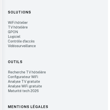
SOLUTIONS
WiFi hôtelier
TV hôtelière
GPON
Logiciel
Contrôle d'accès
Vidéosurveillance
OUTILS
Recherche TV hôtelière
Configurateur WiFi
Analyse TV gratuite
Analyse WiFi gratuite
Maturité tech 2026
MENTIONS LÉGALES