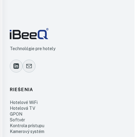
Technológie pre hotely
RIEŠENIA
Hotelové WiFi
Hotelová TV
GPON
Softvér
Kontrola prístupu
Kamerový systém