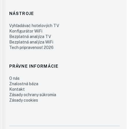
NÁSTROJE
Vyhľadávač hotelových TV
Konfigurátor WiFi
Bezplatná analýza TV
Bezplatná analýza WiFi
Tech pripravenosť 2026
PRÁVNE INFORMÁCIE
O nás
Znalostná báza
Kontakt
Zásady ochrany súkromia
Zásady cookies