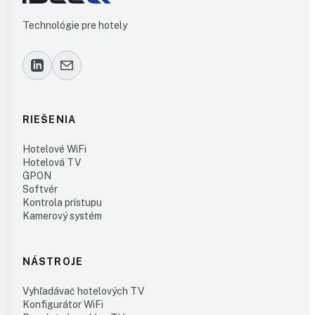
Technológie pre hotely
RIEŠENIA
Hotelové WiFi
Hotelová TV
GPON
Softvér
Kontrola prístupu
Kamerový systém
NÁSTROJE
Vyhľadávač hotelových TV
Konfigurátor WiFi