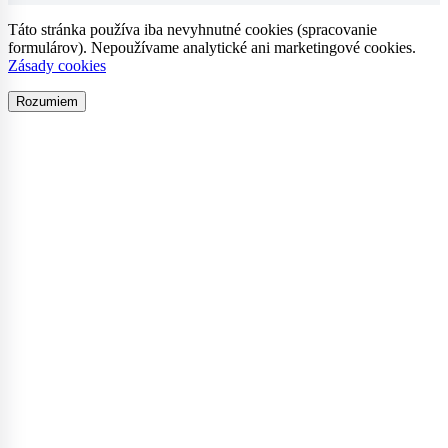
Táto stránka používa iba nevyhnutné cookies (spracovanie
formulárov). Nepoužívame analytické ani marketingové cookies.
Zásady cookies
Rozumiem