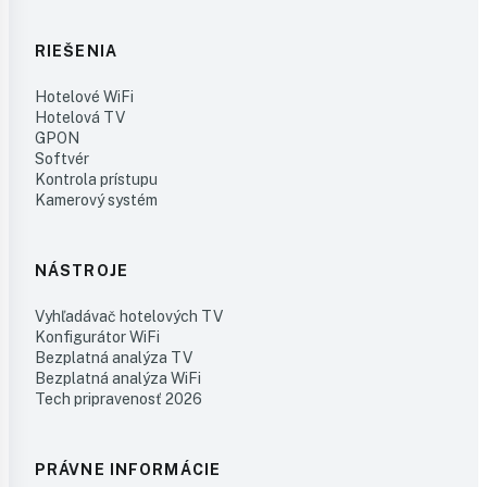
RIEŠENIA
Hotelové WiFi
Hotelová TV
GPON
Softvér
Kontrola prístupu
Kamerový systém
NÁSTROJE
Vyhľadávač hotelových TV
Konfigurátor WiFi
Bezplatná analýza TV
Bezplatná analýza WiFi
Tech pripravenosť 2026
PRÁVNE INFORMÁCIE