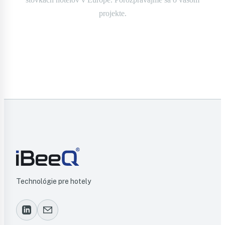
projekte.
Kontaktujte nás
Technológie pre hotely