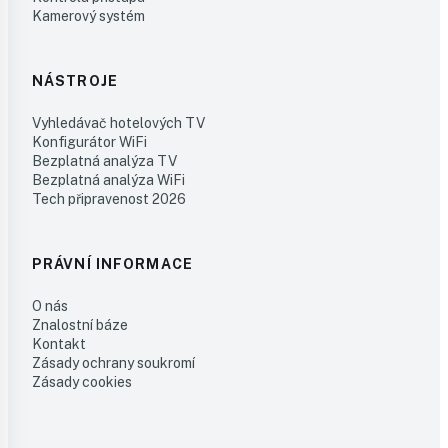
Kamerový systém
NÁSTROJE
Vyhledávač hotelových TV
Konfigurátor WiFi
Bezplatná analýza TV
Bezplatná analýza WiFi
Tech připravenost 2026
PRÁVNÍ INFORMACE
O nás
Znalostní báze
Kontakt
Zásady ochrany soukromí
Zásady cookies