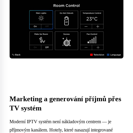
Marketing a generování příjmů přes
TV systém
Moderní IPTV systém není nákladovým centrem — je
příjmovým kanálem. Hotely, které nasazují integrované