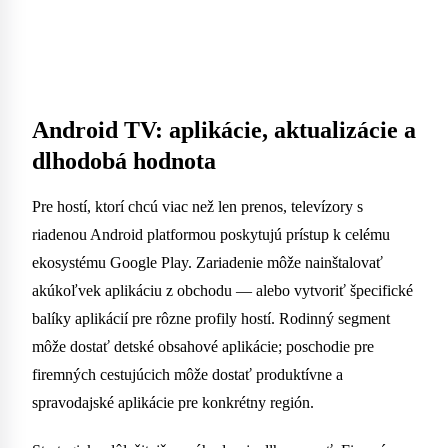
Android TV: aplikácie, aktualizácie a
dlhodobá hodnota
Pre hostí, ktorí chcú viac než len prenos, televízory s
riadenou Android platformou poskytujú prístup k celému
ekosystému Google Play. Zariadenie môže nainštalovať
akúkoľvek aplikáciu z obchodu — alebo vytvoriť špecifické
balíky aplikácií pre rôzne profily hostí. Rodinný segment
môže dostať detské obsahové aplikácie; poschodie pre
firemných cestujúcich môže dostať produktívne a
spravodajské aplikácie pre konkrétny región.