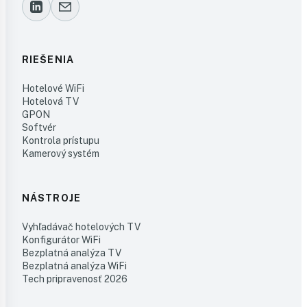
RIEŠENIA
Hotelové WiFi
Hotelová TV
GPON
Softvér
Kontrola prístupu
Kamerový systém
NÁSTROJE
Vyhľadávač hotelových TV
Konfigurátor WiFi
Bezplatná analýza TV
Bezplatná analýza WiFi
Tech pripravenosť 2026