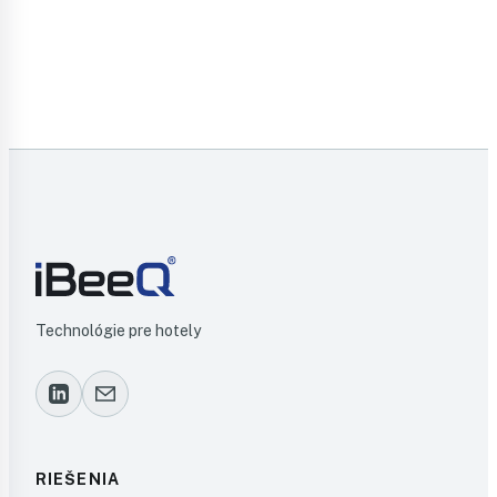
Kontaktujte nás
Technológie pre hotely
RIEŠENIA