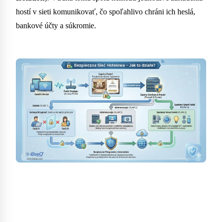
hostí v sieti komunikovať, čo spoľahlivo chráni ich heslá,
bankové účty a súkromie.