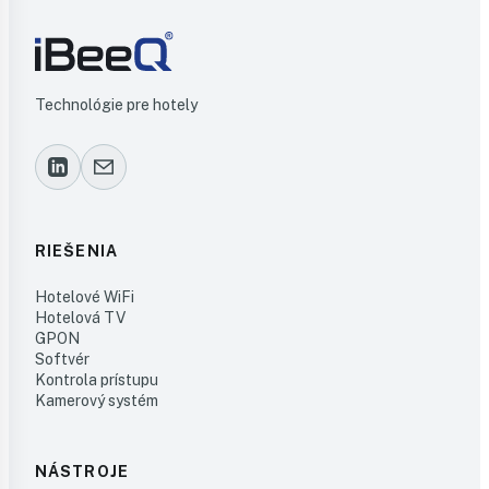
Technológie pre hotely
RIEŠENIA
Hotelové WiFi
Hotelová TV
GPON
Softvér
Kontrola prístupu
Kamerový systém
NÁSTROJE