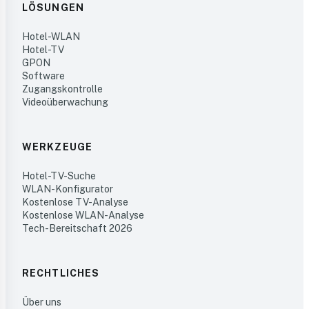
LÖSUNGEN
Hotel-WLAN
Hotel-TV
GPON
Software
Zugangskontrolle
Videoüberwachung
WERKZEUGE
Hotel-TV-Suche
WLAN-Konfigurator
Kostenlose TV-Analyse
Kostenlose WLAN-Analyse
Tech-Bereitschaft 2026
RECHTLICHES
Über uns