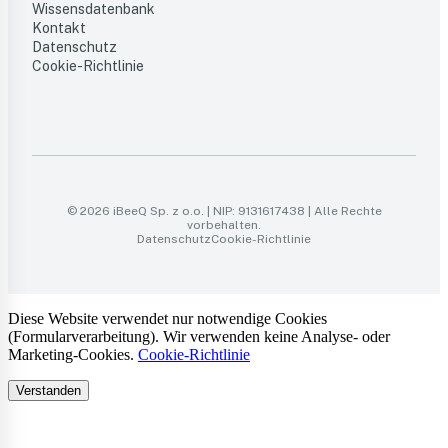
Wissensdatenbank
Kontakt
Datenschutz
Cookie-Richtlinie
© 2026 iBeeQ Sp. z o.o. | NIP: 9131617438 | Alle Rechte
vorbehalten.
Datenschutz
Cookie-Richtlinie
Diese Website verwendet nur notwendige Cookies
(Formularverarbeitung). Wir verwenden keine Analyse- oder
Marketing-Cookies.
Cookie-Richtlinie
Verstanden