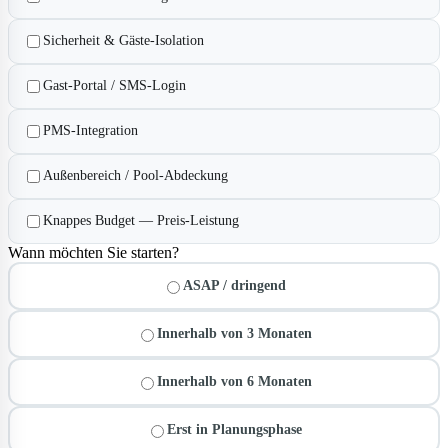
Sicherheit & Gäste-Isolation
Gast-Portal / SMS-Login
PMS-Integration
Außenbereich / Pool-Abdeckung
Knappes Budget — Preis-Leistung
Wann möchten Sie starten?
ASAP / dringend
Innerhalb von 3 Monaten
Innerhalb von 6 Monaten
Erst in Planungsphase