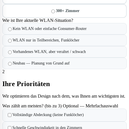
300+ Zimmer
Wie ist Ihre aktuelle WLAN-Situation?
Kein WLAN oder einfache Consumer-Router
WLAN nur in Teilbereichen, Funklöcher
Vorhandenes WLAN, aber veraltet / schwach
Neubau — Planung von Grund auf
2
Ihre Prioritäten
Wir optimieren das Design nach dem, was Ihnen am wichtigsten ist.
Was zählt am meisten? (bis zu 3)
Optional — Mehrfachauswahl
Vollständige Abdeckung (keine Funklöcher)
Schnelle Geschwindigkeit in den Zimmern