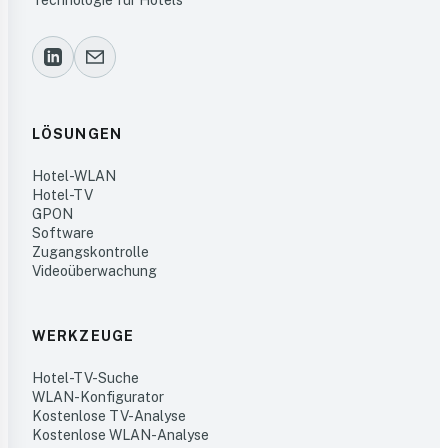
Technologie für Hotels
LÖSUNGEN
Hotel-WLAN
Hotel-TV
GPON
Software
Zugangskontrolle
Videoüberwachung
WERKZEUGE
Hotel-TV-Suche
WLAN-Konfigurator
Kostenlose TV-Analyse
Kostenlose WLAN-Analyse