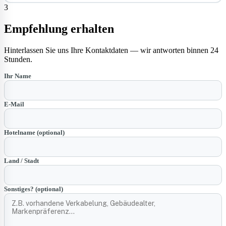
3
Empfehlung erhalten
Hinterlassen Sie uns Ihre Kontaktdaten — wir antworten binnen 24
Stunden.
Ihr Name
E-Mail
Hotelname (optional)
Land / Stadt
Sonstiges? (optional)