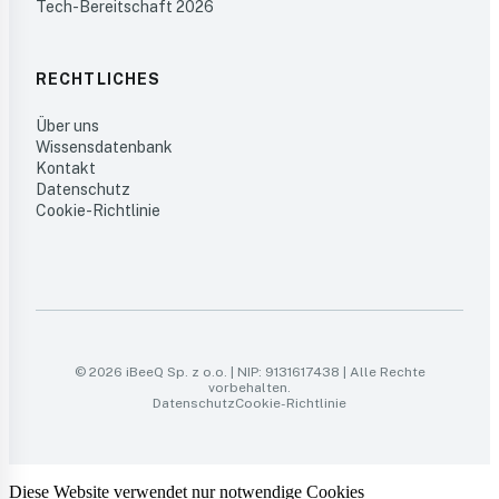
Tech-Bereitschaft 2026
RECHTLICHES
Über uns
Wissensdatenbank
Kontakt
Datenschutz
Cookie-Richtlinie
© 2026 iBeeQ Sp. z o.o. | NIP: 9131617438 | Alle Rechte
vorbehalten.
Datenschutz
Cookie-Richtlinie
Diese Website verwendet nur notwendige Cookies