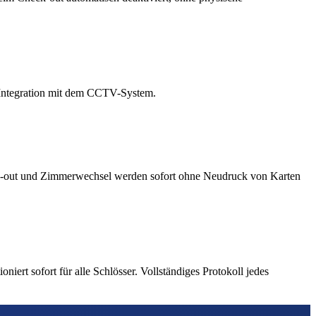
. Integration mit dem CCTV-System.
eck-out und Zimmerwechsel werden sofort ohne Neudruck von Karten
rt sofort für alle Schlösser. Vollständiges Protokoll jedes