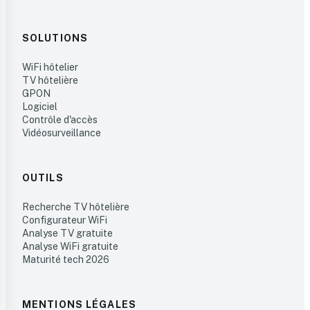
SOLUTIONS
WiFi hôtelier
TV hôtelière
GPON
Logiciel
Contrôle d'accès
Vidéosurveillance
OUTILS
Recherche TV hôtelière
Configurateur WiFi
Analyse TV gratuite
Analyse WiFi gratuite
Maturité tech 2026
MENTIONS LÉGALES