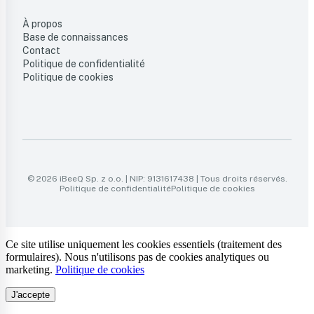
À propos
Base de connaissances
Contact
Politique de confidentialité
Politique de cookies
© 2026 iBeeQ Sp. z o.o. | NIP: 9131617438 | Tous droits réservés.
Politique de confidentialité
Politique de cookies
Ce site utilise uniquement les cookies essentiels (traitement des
formulaires). Nous n'utilisons pas de cookies analytiques ou
marketing.
Politique de cookies
J'accepte