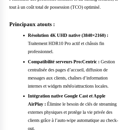
tout à un coût total de possession (TCO) optimisé.
Principaux atouts :
Résolution 4K UHD native (3840×2160) :
Traitement HDR10 Pro actif et châssis fin
professionnel.
Compatibilité serveurs Pro:Centric :
Gestion
centralisée des pages d’accueil, diffusion de
messages aux clients, chaînes d’information
internes et widgets météo/attractions locales.
Intégration native Google Cast et Apple
AirPlay :
Élimine le besoin de clés de streaming
externes physiques et protège la vie privée des
clients grâce à l’auto-wipe automatique au check-
out.