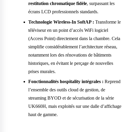
restitution chromatique fidèle
, surpassant les
écrans LCD professionnels standards.
Technologie Wireless-In SoftAP :
Transforme le
téléviseur en un point d’accès WiFi logiciel
(Access Point) directement dans la chambre. Cela
simplifie considérablement l’architecture réseau,
notamment lors des rénovations de bâtiments
historiques, en évitant le perçage de nouvelles
prises murales.
Fonctionnalités hospitality intégrales :
Reprend
l’ensemble des outils cloud de gestion, de
streaming BYOD et de sécurisation de la série
UK660H, mais exploités sur une dalle d’affichage
haut de gamme.