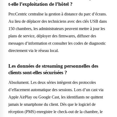
t-elle l’exploitation de l’hôtel ?
Pro:Centric centralise la gestion à distance du parc d’écrans.
Au lieu de déplacer des techniciens avec des clés USB dans
150 chambres, les administrateurs peuvent mettre à jour les
plans de service, déployer des firmwares, diffuser des
messages d’information et consulter les codes de diagnostic
directement via le réseau local.
Les données de streaming personnelles des
clients sont-elles sécurisées ?
Absolument. Les deux séries intègrent des protocoles
d’effacement automatique des sessions. Lors d’un cast via
Apple AirPlay ou Google Cast, les identifiants ne quittent
jamais le smartphone du client. Dès que le logiciel de
réception (PMS) enregistre le check-out de la chambre, le