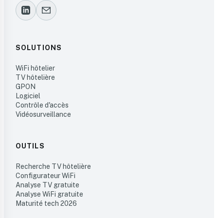
SOLUTIONS
WiFi hôtelier
TV hôtelière
GPON
Logiciel
Contrôle d'accès
Vidéosurveillance
OUTILS
Recherche TV hôtelière
Configurateur WiFi
Analyse TV gratuite
Analyse WiFi gratuite
Maturité tech 2026