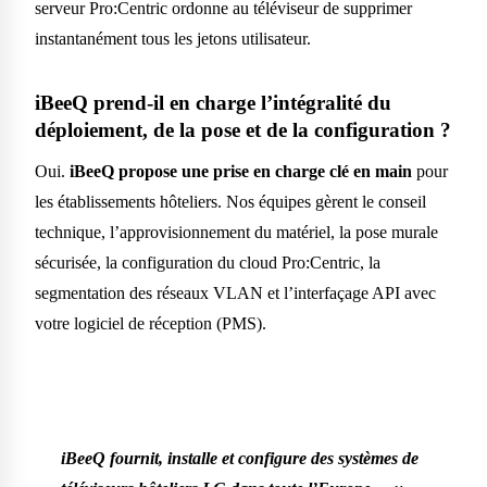
serveur Pro:Centric ordonne au téléviseur de supprimer
instantanément tous les jetons utilisateur.
iBeeQ prend-il en charge l’intégralité du
déploiement, de la pose et de la configuration ?
Oui.
iBeeQ propose une prise en charge clé en main
pour
les établissements hôteliers. Nos équipes gèrent le conseil
technique, l’approvisionnement du matériel, la pose murale
sécurisée, la configuration du cloud Pro:Centric, la
segmentation des réseaux VLAN et l’interfaçage API avec
votre logiciel de réception (PMS).
iBeeQ fournit, installe et configure des systèmes de