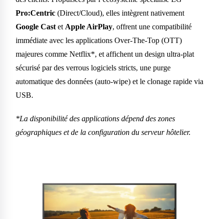
Pro:Centric
(Direct/Cloud), elles intègrent nativement
Google Cast
et
Apple AirPlay
, offrent une compatibilité
immédiate avec les applications Over-The-Top (OTT)
majeures comme Netflix*, et affichent un design ultra-plat
sécurisé par des verrous logiciels stricts, une purge
automatique des données (auto-wipe) et le clonage rapide via
USB.
*La disponibilité des applications dépend des zones
géographiques et de la configuration du serveur hôtelier.