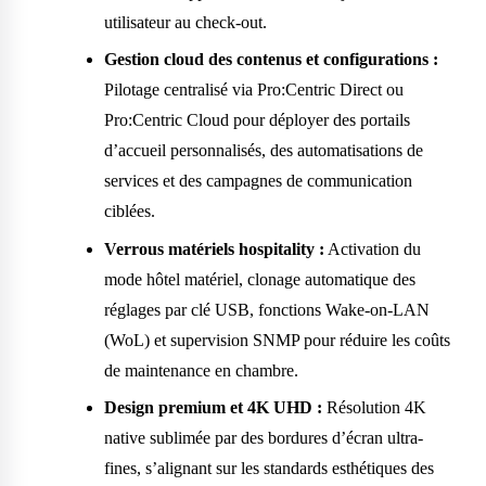
utilisateur au check-out.
Gestion cloud des contenus et configurations :
Pilotage centralisé via Pro:Centric Direct ou
Pro:Centric Cloud pour déployer des portails
d’accueil personnalisés, des automatisations de
services et des campagnes de communication
ciblées.
Verrous matériels hospitality :
Activation du
mode hôtel matériel, clonage automatique des
réglages par clé USB, fonctions Wake-on-LAN
(WoL) et supervision SNMP pour réduire les coûts
de maintenance en chambre.
Design premium et 4K UHD :
Résolution 4K
native sublimée par des bordures d’écran ultra-
fines, s’alignant sur les standards esthétiques des