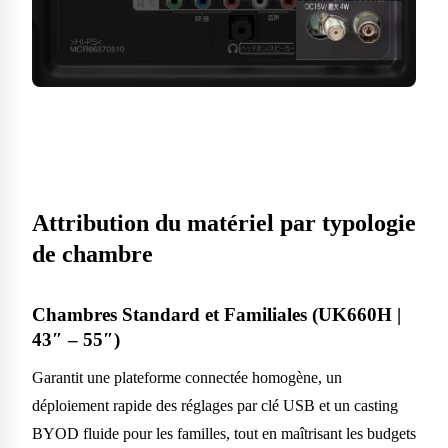
Attribution du matériel par typologie
de chambre
Chambres Standard et Familiales (UK660H |
43″ – 55″)
Garantit une plateforme connectée homogène, un
déploiement rapide des réglages par clé USB et un casting
BYOD fluide pour les familles, tout en maîtrisant les budgets