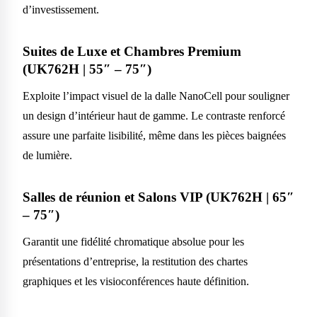
d’investissement.
Suites de Luxe et Chambres Premium
(UK762H | 55″ – 75″)
Exploite l’impact visuel de la dalle NanoCell pour souligner
un design d’intérieur haut de gamme. Le contraste renforcé
assure une parfaite lisibilité, même dans les pièces baignées
de lumière.
Salles de réunion et Salons VIP (UK762H | 65″
– 75″)
Garantit une fidélité chromatique absolue pour les
présentations d’entreprise, la restitution des chartes
graphiques et les visioconférences haute définition.