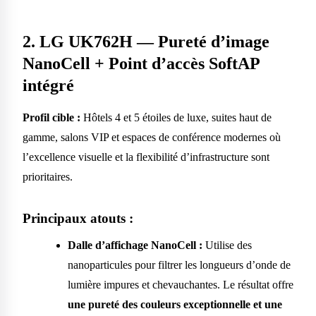
2. LG UK762H — Pureté d’image
NanoCell + Point d’accès SoftAP
intégré
Profil cible :
Hôtels 4 et 5 étoiles de luxe, suites haut de
gamme, salons VIP et espaces de conférence modernes où
l’excellence visuelle et la flexibilité d’infrastructure sont
prioritaires.
Principaux atouts :
Dalle d’affichage NanoCell :
Utilise des
nanoparticules pour filtrer les longueurs d’onde de
lumière impures et chevauchantes. Le résultat offre
une pureté des couleurs exceptionnelle et une