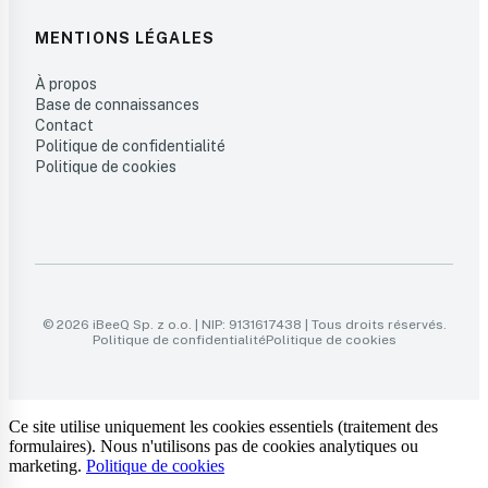
MENTIONS LÉGALES
À propos
Base de connaissances
Contact
Politique de confidentialité
Politique de cookies
© 2026 iBeeQ Sp. z o.o. | NIP: 9131617438 | Tous droits réservés.
Politique de confidentialité
Politique de cookies
Ce site utilise uniquement les cookies essentiels (traitement des
formulaires). Nous n'utilisons pas de cookies analytiques ou
marketing.
Politique de cookies