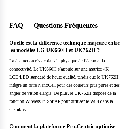
FAQ — Questions Fréquentes
Quelle est la différence technique majeure entre
les modèles LG UK660H et UK762H ?
La distinction réside dans la physique de l’écran et la
connectivité. Le UK660H s’appuie sur une matrice 4K
LCD/LED standard de haute qualité, tandis que le UK762H
intègre un filtre NanoCell pour des couleurs plus pures et des
angles de vision élargis. De plus, le UK762H dispose de la
fonction Wireless-In SoftAP pour diffuser le WiFi dans la
chambre.
Comment la plateforme Pro:Centric optimise-