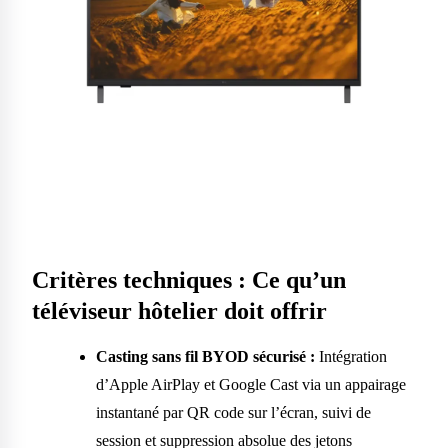
Critères techniques : Ce qu’un
téléviseur hôtelier doit offrir
Casting sans fil BYOD sécurisé :
Intégration
d’Apple AirPlay et Google Cast via un appairage
instantané par QR code sur l’écran, suivi de
session et suppression absolue des jetons