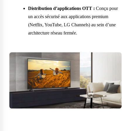
Distribution d’applications OTT :
Conçu pour
un accès sécurisé aux applications premium
(Netflix, YouTube, LG Channels) au sein d’une
architecture réseau fermée.