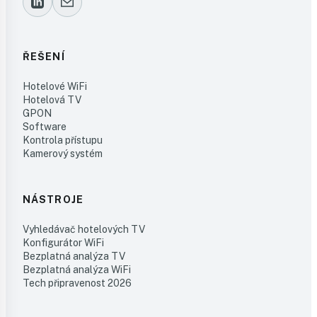
ŘEŠENÍ
Hotelové WiFi
Hotelová TV
GPON
Software
Kontrola přístupu
Kamerový systém
NÁSTROJE
Vyhledávač hotelových TV
Konfigurátor WiFi
Bezplatná analýza TV
Bezplatná analýza WiFi
Tech připravenost 2026