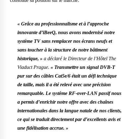
consolidé sa position sur le marché.
« Grâce au professionnalisme et à l’approche
innovante d’iBeeQ, nous avons modernisé notre
système TV sans remplacer nos écrans neufs et
sans toucher à la structure de notre bâtiment
historique, »
a déclaré le Directeur de l’Hôtel The
Viaduct Prague.
« Transmettre un signal DVB-T
pur sur des câbles Cat5e/6 était un défi technique
de taille, mais il a été relevé avec une précision
remarquable. Le système RF-over-LAN passif nous
a permis d’enrichir notre offre avec des chaînes
internationales dans la langue natale de nos clients,
ce qui se traduit directement par d’excellents avis et
une fidélisation accrue. »