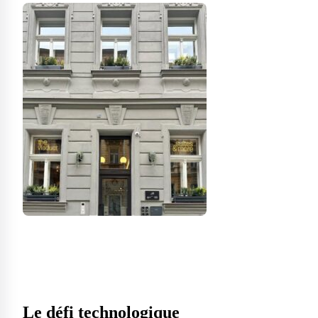
Le défi technologique