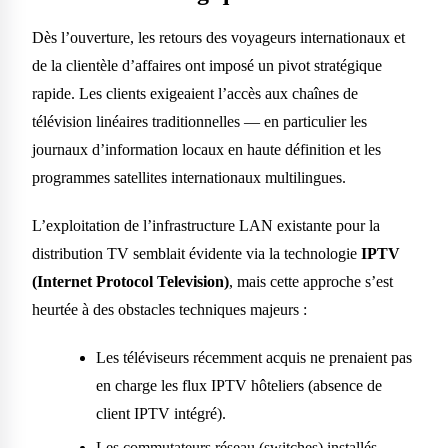
Dès l’ouverture, les retours des voyageurs internationaux et
de la clientèle d’affaires ont imposé un pivot stratégique
rapide. Les clients exigeaient l’accès aux chaînes de
télévision linéaires traditionnelles — en particulier les
journaux d’information locaux en haute définition et les
programmes satellites internationaux multilingues.
L’exploitation de l’infrastructure LAN existante pour la
distribution TV semblait évidente via la technologie
IPTV
(Internet Protocol Television)
, mais cette approche s’est
heurtée à des obstacles techniques majeurs :
Les téléviseurs récemment acquis ne prenaient pas
en charge les flux IPTV hôteliers (absence de
client IPTV intégré).
Les commutateurs réseau (switches) installés