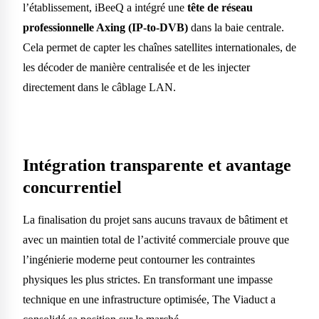
l’établissement, iBeeQ a intégré une
tête de réseau
professionnelle Axing (IP-to-DVB)
dans la baie centrale.
Cela permet de capter les chaînes satellites internationales, de
les décoder de manière centralisée et de les injecter
directement dans le câblage LAN.
Intégration transparente et avantage
concurrentiel
La finalisation du projet sans aucuns travaux de bâtiment et
avec un maintien total de l’activité commerciale prouve que
l’ingénierie moderne peut contourner les contraintes
physiques les plus strictes. En transformant une impasse
technique en une infrastructure optimisée, The Viaduct a