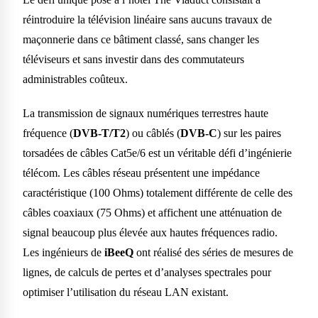
réintroduire la télévision linéaire sans aucuns travaux de
maçonnerie dans ce bâtiment classé, sans changer les
téléviseurs et sans investir dans des commutateurs
administrables coûteux.
La transmission de signaux numériques terrestres haute
fréquence (
DVB-T/T2
) ou câblés (
DVB-C
) sur les paires
torsadées de câbles Cat5e/6 est un véritable défi d’ingénierie
télécom. Les câbles réseau présentent une impédance
caractéristique (100 Ohms) totalement différente de celle des
câbles coaxiaux (75 Ohms) et affichent une atténuation de
signal beaucoup plus élevée aux hautes fréquences radio.
Les ingénieurs de
iBeeQ
ont réalisé des séries de mesures de
lignes, de calculs de pertes et d’analyses spectrales pour
optimiser l’utilisation du réseau LAN existant.