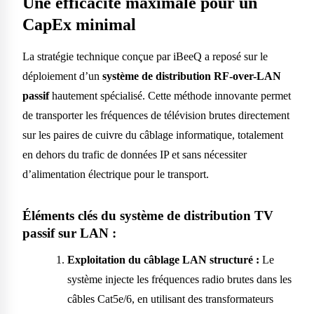
Une efficacité maximale pour un
CapEx minimal
La stratégie technique conçue par iBeeQ a reposé sur le
déploiement d’un
système de distribution RF-over-LAN
passif
hautement spécialisé. Cette méthode innovante permet
de transporter les fréquences de télévision brutes directement
sur les paires de cuivre du câblage informatique, totalement
en dehors du trafic de données IP et sans nécessiter
d’alimentation électrique pour le transport.
Éléments clés du système de distribution TV
passif sur LAN :
Exploitation du câblage LAN structuré :
Le
système injecte les fréquences radio brutes dans les
câbles Cat5e/6, en utilisant des transformateurs