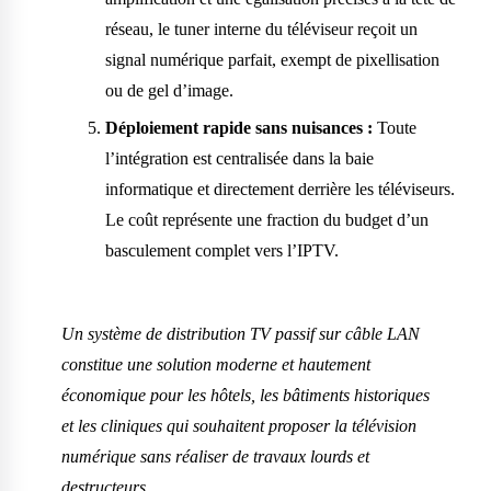
réseau, le tuner interne du téléviseur reçoit un
signal numérique parfait, exempt de pixellisation
ou de gel d’image.
Déploiement rapide sans nuisances :
Toute
l’intégration est centralisée dans la baie
informatique et directement derrière les téléviseurs.
Le coût représente une fraction du budget d’un
basculement complet vers l’IPTV.
Un système de distribution TV passif sur câble LAN
constitue une solution moderne et hautement
économique pour les hôtels, les bâtiments historiques
et les cliniques qui souhaitent proposer la télévision
numérique sans réaliser de travaux lourds et
destructeurs.