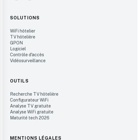
SOLUTIONS
WiFi hôtelier
TV hôtelière
GPON
Logiciel
Contrôle d'accès
Vidéosurveillance
OUTILS
Recherche TV hôtelière
Configurateur WiFi
Analyse TV gratuite
Analyse WiFi gratuite
Maturité tech 2026
MENTIONS LÉGALES