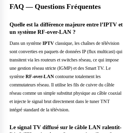
FAQ — Questions Fréquentes
Quelle est la différence majeure entre l’IPTV et
un système RF-over-LAN ?
Dans un système
IPTV
classique, les chaînes de télévision
sont converties en paquets de données IP (flux multicast) qui
transitent via les routeurs et switches réseau, ce qui impose
une gestion réseau stricte (IGMP) et des Smart TV. Le
système
RF-over-LAN
contourne totalement les
commutateurs réseau. Il utilise les fils de cuivre du câble
réseau comme un simple substitut physique au câble coaxial
et injecte le signal brut directement dans le tuner TNT
intégré standard de la télévision.
Le signal TV diffusé sur le câble LAN ralentit-