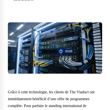
Grâce à cette technologie, les clients de The Viaduct ont
immédiatement bénéficié d’une offre de programmes
complète. Pour parfaire le standing international de