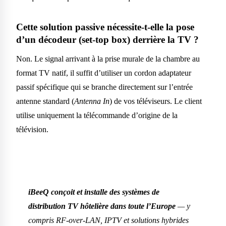
Cette solution passive nécessite-t-elle la pose
d’un décodeur (set-top box) derrière la TV ?
Non. Le signal arrivant à la prise murale de la chambre au
format TV natif, il suffit d’utiliser un cordon adaptateur
passif spécifique qui se branche directement sur l’entrée
antenne standard (
Antenna In
) de vos téléviseurs. Le client
utilise uniquement la télécommande d’origine de la
télévision.
iBeeQ conçoit et installe des systèmes de
distribution TV hôtelière dans toute l’Europe
— y
compris RF-over-LAN, IPTV et solutions hybrides