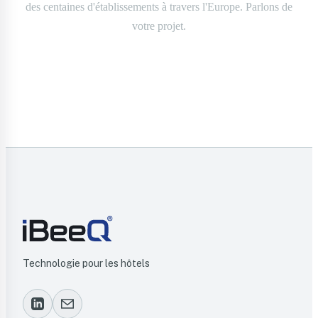
des centaines d'établissements à travers l'Europe. Parlons de
votre projet.
Nous contacter
Technologie pour les hôtels