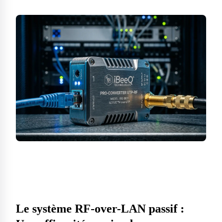
Le système RF-over-LAN passif :