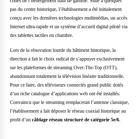
codes de l’hébergement haut de gamme. Situé à quelques
pas du centre historique, l’établissement a été initialement
conçu avec les dernières technologies multimédias, un accès
Internet ultra-rapide et un système d’accueil digital piloté via
des tablettes tactiles en chambre.
Lors de la rénovation lourde du bâtiment historique, la
direction a fait le choix radical de s’appuyer exclusivement
sur les plateformes de streaming Over-The-Top (OTT),
abandonnant totalement la télévision linéaire traditionnelle.
Pour ce faire, des téléviseurs connectés grand public dotés
d’un riche catalogue d’applications web ont été installés.
Convaincu que le streaming remplacerait l’antenne classique,
l’établissement a fait déposer le réseau coaxial historique au
profit d’un
câblage réseau structuré de catégorie 5e/6
.