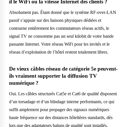
il le WiFi ou la vitesse Internet des clients ?
Absolument pas. Étant donné que le système RF-over-LAN
passif s’appuie sur des liaisons physiques dédiées et
contourne entièrement les commutateurs réseau actifs, le
signal TV ne consomme pas un seul kilobit de votre bande
passante Internet. Votre réseau WiFi pour les invités et le
réseau d’exploitation de l’hôtel restent totalement libres.
De vieux câbles réseau de catégorie 5e peuvent-
ils vraiment supporter la diffusion TV
numérique ?
Oui. Les câbles structurés Cat5e et Cat6 de qualité disposent
d’un torsadage et d’un blindage interne performants, ce qui
suffit amplement pour propager des signaux numériques
haute fréquence sur des distances hôtelières standards, dès
lors que des adaptateurs baluns de qualité sont installés.