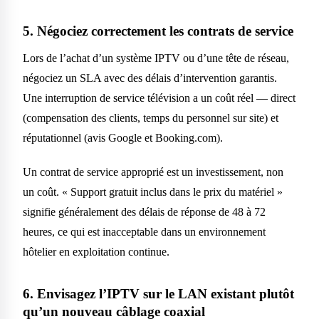
5. Négociez correctement les contrats de service
Lors de l’achat d’un système IPTV ou d’une tête de réseau,
négociez un SLA avec des délais d’intervention garantis.
Une interruption de service télévision a un coût réel — direct
(compensation des clients, temps du personnel sur site) et
réputationnel (avis Google et Booking.com).
Un contrat de service approprié est un investissement, non
un coût. « Support gratuit inclus dans le prix du matériel »
signifie généralement des délais de réponse de 48 à 72
heures, ce qui est inacceptable dans un environnement
hôtelier en exploitation continue.
6. Envisagez l’IPTV sur le LAN existant plutôt
qu’un nouveau câblage coaxial