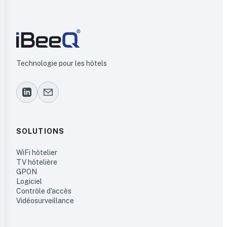
Technologie pour les hôtels
SOLUTIONS
WiFi hôtelier
TV hôtelière
GPON
Logiciel
Contrôle d'accès
Vidéosurveillance