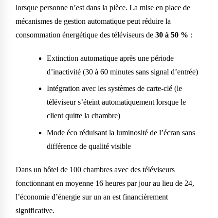
lorsque personne n’est dans la pièce. La mise en place de
mécanismes de gestion automatique peut réduire la
consommation énergétique des téléviseurs de
30 à 50 %
:
Extinction automatique après une période
d’inactivité (30 à 60 minutes sans signal d’entrée)
Intégration avec les systèmes de carte-clé (le
téléviseur s’éteint automatiquement lorsque le
client quitte la chambre)
Mode éco réduisant la luminosité de l’écran sans
différence de qualité visible
Dans un hôtel de 100 chambres avec des téléviseurs
fonctionnant en moyenne 16 heures par jour au lieu de 24,
l’économie d’énergie sur un an est financièrement
significative.