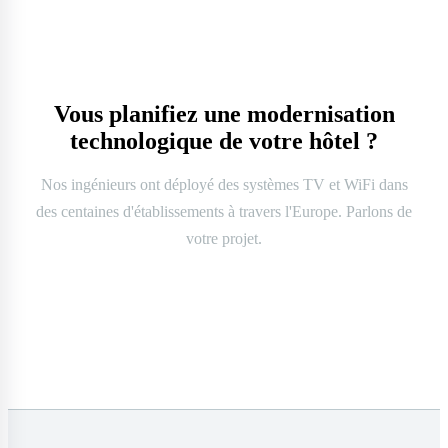
Vous planifiez une modernisation
technologique de votre hôtel ?
Nos ingénieurs ont déployé des systèmes TV et WiFi dans
des centaines d'établissements à travers l'Europe. Parlons de
votre projet.
Nous contacter