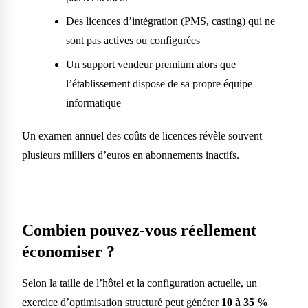
Des licences d’intégration (PMS, casting) qui ne
sont pas actives ou configurées
Un support vendeur premium alors que
l’établissement dispose de sa propre équipe
informatique
Un examen annuel des coûts de licences révèle souvent
plusieurs milliers d’euros en abonnements inactifs.
Combien pouvez-vous réellement
économiser ?
Selon la taille de l’hôtel et la configuration actuelle, un
exercice d’optimisation structuré peut générer
10 à 35 %