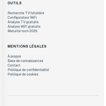
OUTILS
Recherche TV hôtelière
Configurateur WiFi
Analyse TV gratuite
Analyse WiFi gratuite
Maturité tech 2026
MENTIONS LÉGALES
À propos
Base de connaissances
Contact
Politique de confidentialité
Politique de cookies