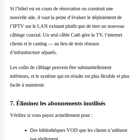
Si l’hôtel est en cours de rénovation ou construit une
nouvelle aile, il vaut la peine d’évaluer le déploiement de
l’IPTV sur le LAN existant plutôt que de tirer un nouveau
câblage coaxial. Un seul câble Cat6 gère la TV, l’internet
clients et le casting — au lieu de trois réseaux
d’infrastructure séparés.
Les coûts de câblage peuvent être substantiellement
inférieurs, et le système qui en résulte est plus flexible et plus
facile à maintenir.
7. Éliminez les abonnements inutilisés
Vérifiez si vous payez actuellement pour :
Des bibliothèques VOD que les clients n’utilisent
pas réellement