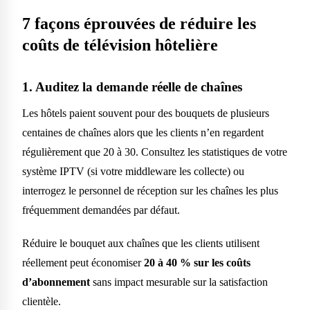
7 façons éprouvées de réduire les
coûts de télévision hôtelière
1. Auditez la demande réelle de chaînes
Les hôtels paient souvent pour des bouquets de plusieurs
centaines de chaînes alors que les clients n’en regardent
régulièrement que 20 à 30. Consultez les statistiques de votre
système IPTV (si votre middleware les collecte) ou
interrogez le personnel de réception sur les chaînes les plus
fréquemment demandées par défaut.
Réduire le bouquet aux chaînes que les clients utilisent
réellement peut économiser
20 à 40 % sur les coûts
d’abonnement
sans impact mesurable sur la satisfaction
clientèle.