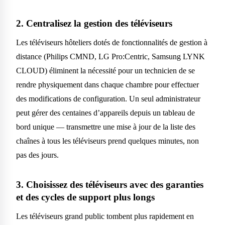
2. Centralisez la gestion des téléviseurs
Les téléviseurs hôteliers dotés de fonctionnalités de gestion à
distance (Philips CMND, LG Pro:Centric, Samsung LYNK
CLOUD) éliminent la nécessité pour un technicien de se
rendre physiquement dans chaque chambre pour effectuer
des modifications de configuration. Un seul administrateur
peut gérer des centaines d’appareils depuis un tableau de
bord unique — transmettre une mise à jour de la liste des
chaînes à tous les téléviseurs prend quelques minutes, non
pas des jours.
3. Choisissez des téléviseurs avec des garanties
et des cycles de support plus longs
Les téléviseurs grand public tombent plus rapidement en