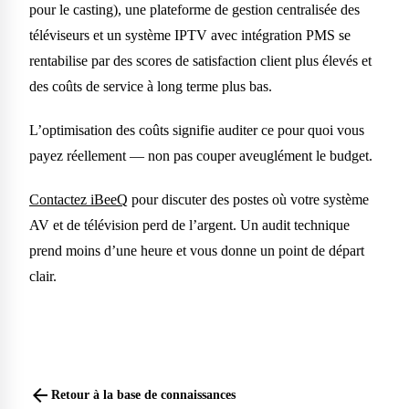
pour le casting), une plateforme de gestion centralisée des
téléviseurs et un système IPTV avec intégration PMS se
rentabilise par des scores de satisfaction client plus élevés et
des coûts de service à long terme plus bas.
L’optimisation des coûts signifie auditer ce pour quoi vous
payez réellement — non pas couper aveuglément le budget.
Contactez iBeeQ
pour discuter des postes où votre système
AV et de télévision perd de l’argent. Un audit technique
prend moins d’une heure et vous donne un point de départ
clair.
arrow_back
Retour à la base de connaissances