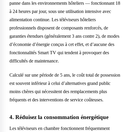
panne dans les environnements hôteliers — fonctionnant 18
à 24 heures par jour, sous une utilisation intensive avec
alimentation continue. Les téléviseurs hôteliers
professionnels disposent de composants renforcés, de
garanties étendues (généralement 3 ans contre 2), de modes
d’économie d’énergie conçus à cet effet, et d’aucune des
fonctionnalités Smart TV qui tendent à provoquer des
difficultés de maintenance.
Calculé sur une période de 5 ans, le coût total de possession
est souvent inférieur à celui d’alternatives grand public
moins chères qui nécessitent des remplacements plus
fréquents et des interventions de service coûteuses.
4. Réduisez la consommation énergétique
Les téléviseurs en chambre fonctionnent fréquemment