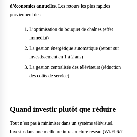
d’économies annuelles
. Les retours les plus rapides
proviennent de :
L’optimisation du bouquet de chaînes (effet
immédiat)
La gestion énergétique automatique (retour sur
investissement en 1 à 2 ans)
La gestion centralisée des téléviseurs (réduction
des coûts de service)
Quand investir plutôt que réduire
Tout n’est pas à minimiser dans un système télévisuel.
Investir dans une meilleure infrastructure réseau (Wi-Fi 6/7