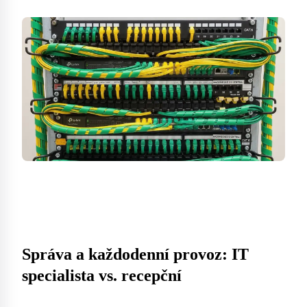
Správa a každodenní provoz: IT
specialista vs. recepční