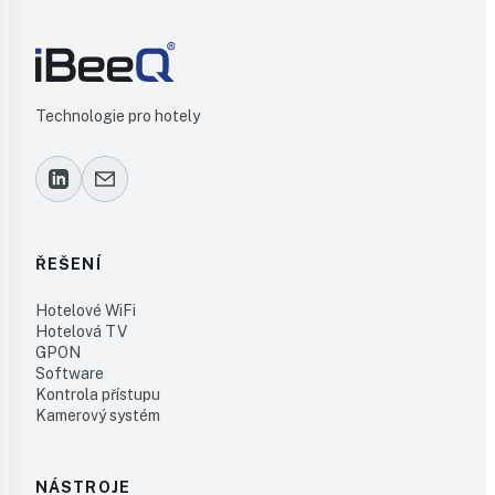
Technologie pro hotely
ŘEŠENÍ
Hotelové WiFi
Hotelová TV
GPON
Software
Kontrola přístupu
Kamerový systém
NÁSTROJE