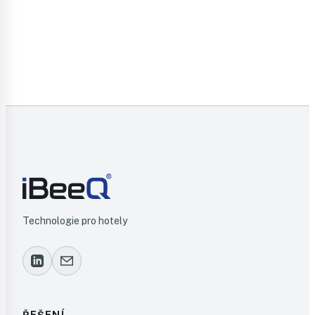
Kontaktujte nás
Technologie pro hotely