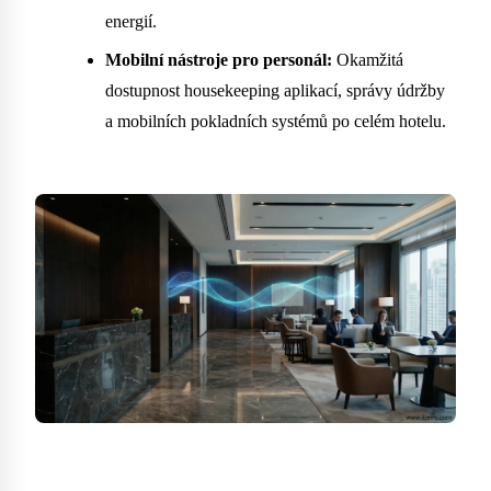
energií.
Mobilní nástroje pro personál:
Okamžitá
dostupnost housekeeping aplikací, správy údržby
a mobilních pokladních systémů po celém hotelu.