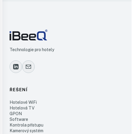
Technologie pro hotely
ŘEŠENÍ
Hotelové WiFi
Hotelová TV
GPON
Software
Kontrola přístupu
Kamerový systém