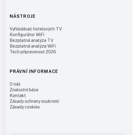
NÁSTROJE
Vyhledávač hotelových TV
Konfigurátor WiFi
Bezplatná analýza TV
Bezplatná analýza WiFi
Tech připravenost 2026
PRÁVNÍ INFORMACE
O nás
Znalostní báze
Kontakt
Zásady ochrany soukromí
Zásady cookies