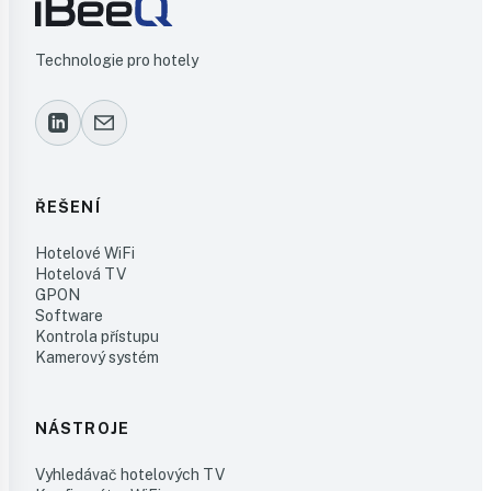
Technologie pro hotely
ŘEŠENÍ
Hotelové WiFi
Hotelová TV
GPON
Software
Kontrola přístupu
Kamerový systém
NÁSTROJE
Vyhledávač hotelových TV